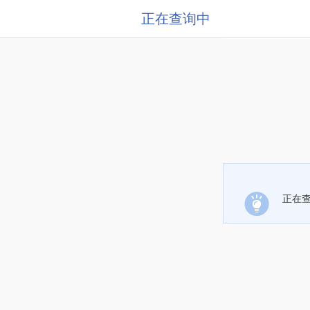
正在查询中
正在