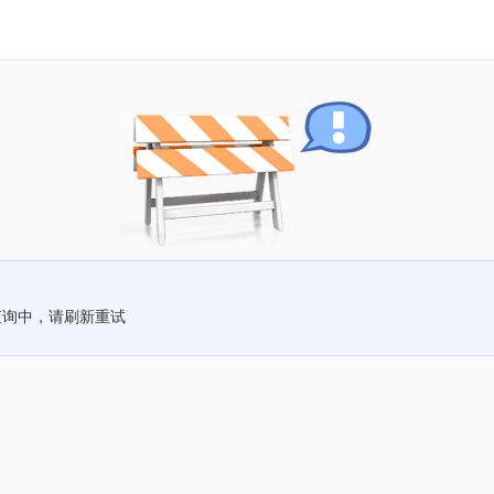
查询中，请刷新重试