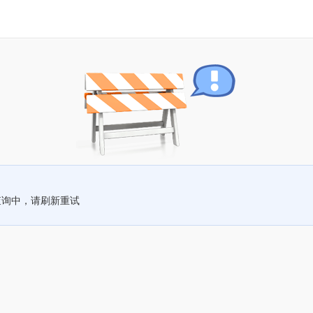
查询中，请刷新重试