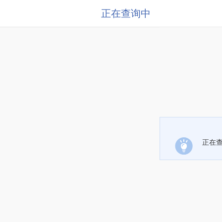
正在查询中
正在