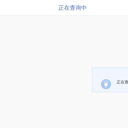
正在查询中
正在