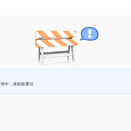
查询中，请刷新重试