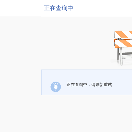
正在查询中
正在查询中，请刷新重试