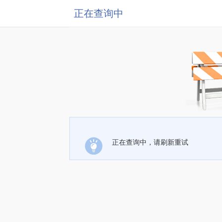
正在查询中
正在查询中，请刷新重试