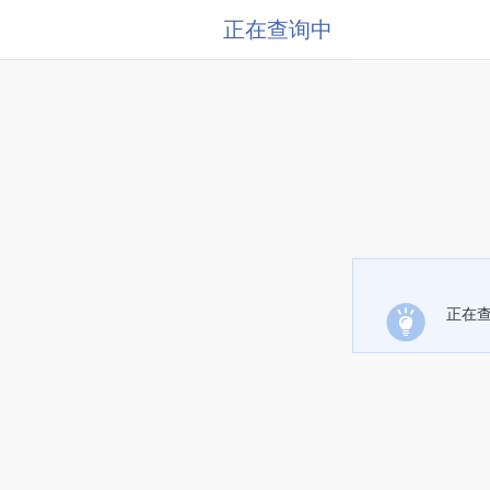
正在查询中
正在