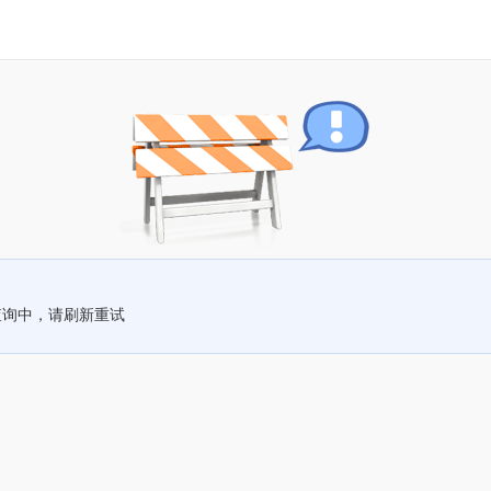
查询中，请刷新重试